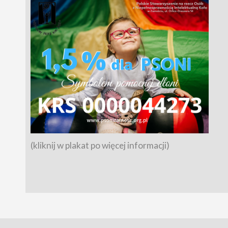
(kliknij w plakat po więcej informacji)