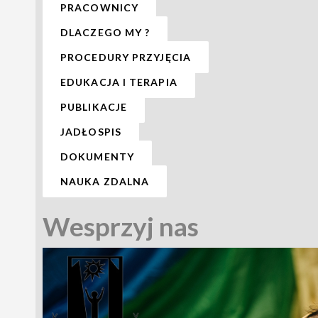
PRACOWNICY
DLACZEGO MY ?
PROCEDURY PRZYJĘCIA
EDUKACJA I TERAPIA
PUBLIKACJE
JADŁOSPIS
DOKUMENTY
NAUKA ZDALNA
Wesprzyj nas