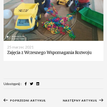
25 marzec 2021
Zajęcia z Wczesnego Wspomagania Rozwoju
Udostępnij :
POPRZEDNI ARTYKUŁ
NASTĘPNY ARTYKUŁ